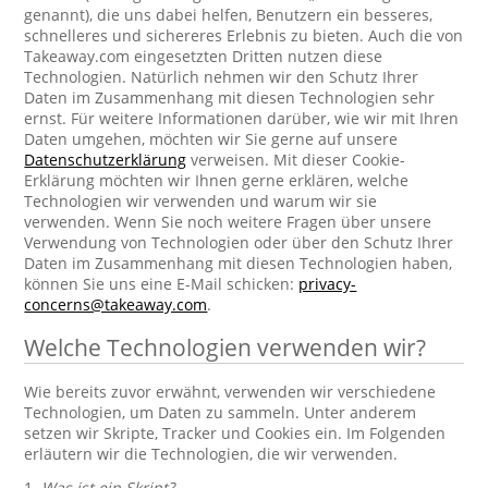
genannt), die uns dabei helfen, Benutzern ein besseres,
schnelleres und sichereres Erlebnis zu bieten. Auch die von
Takeaway.com eingesetzten Dritten nutzen diese
Technologien. Natürlich nehmen wir den Schutz Ihrer
Daten im Zusammenhang mit diesen Technologien sehr
ernst. Für weitere Informationen darüber, wie wir mit Ihren
Daten umgehen, möchten wir Sie gerne auf unsere
Datenschutzerklärung
verweisen. Mit dieser Cookie-
Erklärung möchten wir Ihnen gerne erklären, welche
Technologien wir verwenden und warum wir sie
verwenden. Wenn Sie noch weitere Fragen über unsere
Verwendung von Technologien oder über den Schutz Ihrer
Daten im Zusammenhang mit diesen Technologien haben,
können Sie uns eine E-Mail schicken:
privacy-
concerns@takeaway.com
.
Welche Technologien verwenden wir?
Wie bereits zuvor erwähnt, verwenden wir verschiedene
Technologien, um Daten zu sammeln. Unter anderem
setzen wir Skripte, Tracker und Cookies ein. Im Folgenden
erläutern wir die Technologien, die wir verwenden.
1.
Was ist ein Skript?