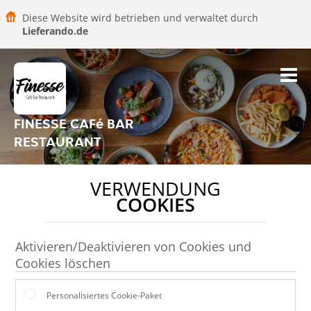
Diese Website wird betrieben und verwaltet durch
Lieferando.de
FINESSE CAFé BAR
RESTAURANT
VERWENDUNG
COOKIES
Aktivieren/Deaktivieren von Cookies und
Cookies löschen
Personalisiertes Cookie-Paket