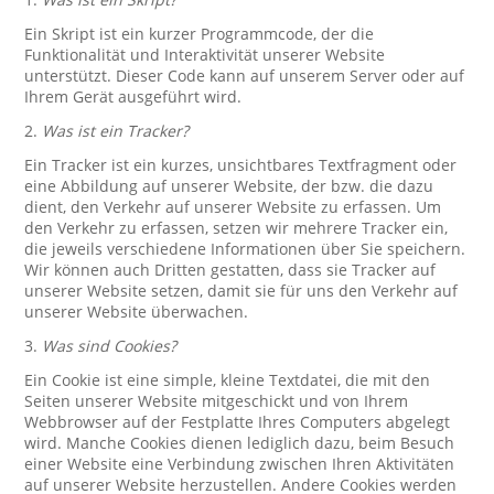
Ein Skript ist ein kurzer Programmcode, der die
Funktionalität und Interaktivität unserer Website
unterstützt. Dieser Code kann auf unserem Server oder auf
Ihrem Gerät ausgeführt wird.
2.
Was ist ein Tracker?
Ein Tracker ist ein kurzes, unsichtbares Textfragment oder
eine Abbildung auf unserer Website, der bzw. die dazu
dient, den Verkehr auf unserer Website zu erfassen. Um
den Verkehr zu erfassen, setzen wir mehrere Tracker ein,
die jeweils verschiedene Informationen über Sie speichern.
Wir können auch Dritten gestatten, dass sie Tracker auf
unserer Website setzen, damit sie für uns den Verkehr auf
unserer Website überwachen.
3.
Was sind Cookies?
Ein Cookie ist eine simple, kleine Textdatei, die mit den
Seiten unserer Website mitgeschickt und von Ihrem
Webbrowser auf der Festplatte Ihres Computers abgelegt
wird. Manche Cookies dienen lediglich dazu, beim Besuch
einer Website eine Verbindung zwischen Ihren Aktivitäten
auf unserer Website herzustellen. Andere Cookies werden