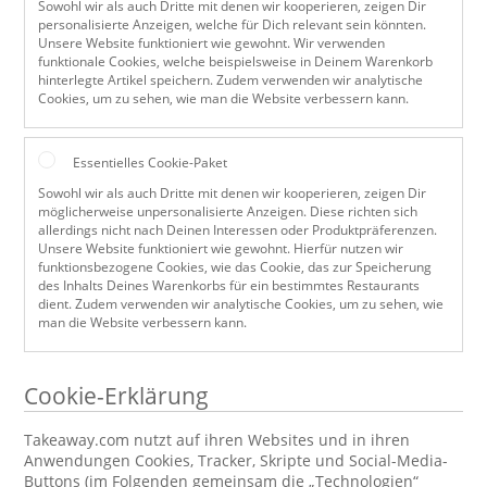
Sowohl wir als auch Dritte mit denen wir kooperieren, zeigen Dir
personalisierte Anzeigen, welche für Dich relevant sein könnten.
Unsere Website funktioniert wie gewohnt. Wir verwenden
funktionale Cookies, welche beispielsweise in Deinem Warenkorb
hinterlegte Artikel speichern. Zudem verwenden wir analytische
Cookies, um zu sehen, wie man die Website verbessern kann.
Essentielles Cookie-Paket
Sowohl wir als auch Dritte mit denen wir kooperieren, zeigen Dir
möglicherweise unpersonalisierte Anzeigen. Diese richten sich
allerdings nicht nach Deinen Interessen oder Produktpräferenzen.
Unsere Website funktioniert wie gewohnt. Hierfür nutzen wir
funktionsbezogene Cookies, wie das Cookie, das zur Speicherung
des Inhalts Deines Warenkorbs für ein bestimmtes Restaurants
dient. Zudem verwenden wir analytische Cookies, um zu sehen, wie
man die Website verbessern kann.
Cookie-Erklärung
Takeaway.com nutzt auf ihren Websites und in ihren
Anwendungen Cookies, Tracker, Skripte und Social-Media-
Buttons (im Folgenden gemeinsam die „Technologien“