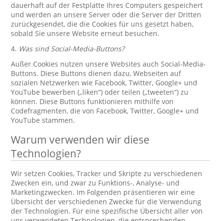
dauerhaft auf der Festplatte Ihres Computers gespeichert
und werden an unsere Server oder die Server der Dritten
zurückgesendet, die die Cookies für uns gesetzt haben,
sobald Sie unsere Website erneut besuchen.
4.
Was sind Social-Media-Buttons?
Außer Cookies nutzen unsere Websites auch Social-Media-
Buttons. Diese Buttons dienen dazu, Webseiten auf
sozialen Netzwerken wie Facebook, Twitter, Google+ und
YouTube bewerben („liken“) oder teilen („tweeten“) zu
können. Diese Buttons funktionieren mithilfe von
Codefragmenten, die von Facebook, Twitter, Google+ und
YouTube stammen.
Warum verwenden wir diese
Technologien?
Wir setzen Cookies, Tracker und Skripte zu verschiedenen
Zwecken ein, und zwar zu Funktions-, Analyse- und
Marketingzwecken. Im Folgenden präsentieren wir eine
Übersicht der verschiedenen Zwecke für die Verwendung
der Technologien. Für eine spezifische Übersicht aller von
uns verwendeten Technologien, die entsprechenden