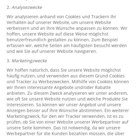
2.
Analysezwecke
Wir analysieren anhand von Cookies und Trackern Ihr
Verhalten auf unserer Website, um unsere Website
verbessern und an Ihre Wünsche anpassen zu können. Wir
hoffen, unsere Website auf diese Weise möglichst
benutzerfreundlich gestalten zu können. Zum Beispiel
erfassen wir, welche Seiten am häufigsten besucht werden
und wie Sie auf unserer Website navigieren.
3.
Marketingzwecke
Wir hoffen natürlich, dass Sie unsere Website möglichst
häufig nutzen, und verwenden aus diesem Grund Cookies
und Tracker zu Werbezwecken. Mithilfe von Cookies können
wir Ihnen interessante Angebote und/oder Rabatte
anbieten. Zu diesem Zweck analysieren wir unter anderem,
wie oft Sie unsere Website nutzen und welche Produkte Sie
interessieren. So können wir unser Angebot und unsere
Anzeigen besser auf Ihre Wünsche abstimmen. Ein weiterer
Marketingzweck, für den wir Tracker verwenden, ist es zu
prüfen, ob Sie von einer Website unserer Werbepartner auf
unsere Seite kommen. Das ist notwendig, da wir unsere
Werbepartner für die Kunden bezahlen müssen, die über