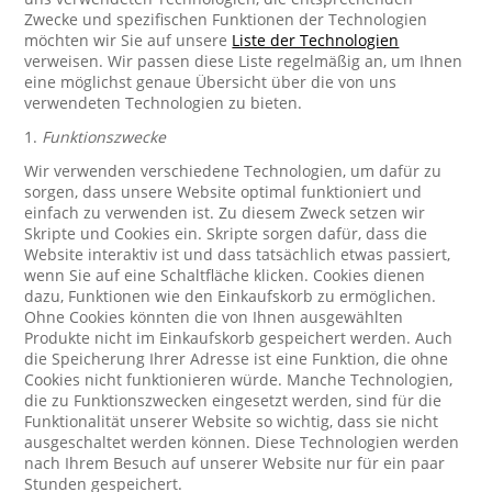
Zwecke und spezifischen Funktionen der Technologien
möchten wir Sie auf unsere
Liste der Technologien
verweisen. Wir passen diese Liste regelmäßig an, um Ihnen
eine möglichst genaue Übersicht über die von uns
verwendeten Technologien zu bieten.
1.
Funktionszwecke
Wir verwenden verschiedene Technologien, um dafür zu
sorgen, dass unsere Website optimal funktioniert und
einfach zu verwenden ist. Zu diesem Zweck setzen wir
Skripte und Cookies ein. Skripte sorgen dafür, dass die
Website interaktiv ist und dass tatsächlich etwas passiert,
wenn Sie auf eine Schaltfläche klicken. Cookies dienen
dazu, Funktionen wie den Einkaufskorb zu ermöglichen.
Ohne Cookies könnten die von Ihnen ausgewählten
Produkte nicht im Einkaufskorb gespeichert werden. Auch
die Speicherung Ihrer Adresse ist eine Funktion, die ohne
Cookies nicht funktionieren würde. Manche Technologien,
die zu Funktionszwecken eingesetzt werden, sind für die
Funktionalität unserer Website so wichtig, dass sie nicht
ausgeschaltet werden können. Diese Technologien werden
nach Ihrem Besuch auf unserer Website nur für ein paar
Stunden gespeichert.