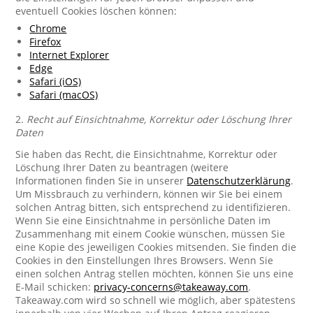
eventuell Cookies löschen können:
Chrome
Firefox
Internet Explorer
Edge
Safari (iOS)
Safari (macOS)
2.
Recht auf Einsichtnahme, Korrektur oder Löschung Ihrer
Daten
Sie haben das Recht, die Einsichtnahme, Korrektur oder
Löschung Ihrer Daten zu beantragen (weitere
Informationen finden Sie in unserer
Datenschutzerklärung
.
Um Missbrauch zu verhindern, können wir Sie bei einem
solchen Antrag bitten, sich entsprechend zu identifizieren.
Wenn Sie eine Einsichtnahme in persönliche Daten im
Zusammenhang mit einem Cookie wünschen, müssen Sie
eine Kopie des jeweiligen Cookies mitsenden. Sie finden die
Cookies in den Einstellungen Ihres Browsers. Wenn Sie
einen solchen Antrag stellen möchten, können Sie uns eine
E-Mail schicken:
privacy-concerns@takeaway.com
.
Takeaway.com wird so schnell wie möglich, aber spätestens