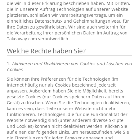
die wir in dieser Erklärung beschrieben haben. Mit Dritten,
die in unserem Auftrag Technologien auf unserer Website
platzieren, schließen wir Verarbeitungsverträge, um ein
einheitliches Datenschutz- und Geheimhaltungsniveau für
Ihre Daten zu gewährleisten. Wir sind auch weiterhin für
die Verarbeitung Ihrer persönlichen Daten im Auftrag von
Takeaway.com verantwortlich.
Welche Rechte haben Sie?
1.
Aktivieren und Deaktivieren von Cookies und Löschen von
Cookies
Sie können Ihre Präferenzen für die Technologien (im
Internet häufig nur als Cookies bezeichnet) jederzeit
anpassen. Außerdem haben Sie die Möglichkeit, bereits
gesetzte Cookies (nur Cookies speichern Daten auf Ihrem
Gerät) zu löschen. Wenn Sie die Technologien deaktivieren,
kann es sein, dass Teile unserer Website nicht mehr
funktionieren. Technologien, die für die Funktionalität der
Website notwendig sind (unter anderem diverse Skripte
und Cookies) können nicht deaktiviert werden. Klicken Sie
auf einen der folgenden Links, um herauszufinden, wie Sie
die Einstellungen für jeden Browser anpassen und