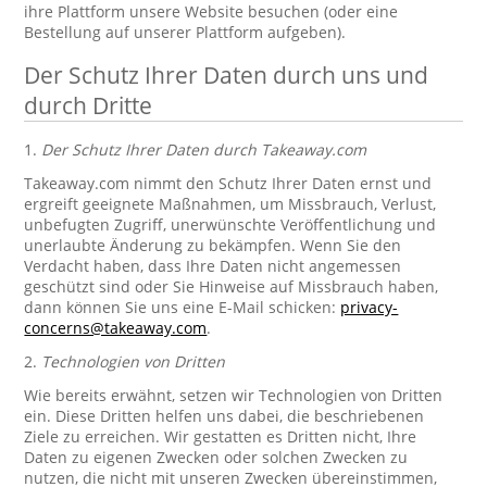
ihre Plattform unsere Website besuchen (oder eine
Bestellung auf unserer Plattform aufgeben).
Der Schutz Ihrer Daten durch uns und
durch Dritte
1.
Der Schutz Ihrer Daten durch Takeaway.com
Takeaway.com nimmt den Schutz Ihrer Daten ernst und
ergreift geeignete Maßnahmen, um Missbrauch, Verlust,
unbefugten Zugriff, unerwünschte Veröffentlichung und
unerlaubte Änderung zu bekämpfen. Wenn Sie den
Verdacht haben, dass Ihre Daten nicht angemessen
geschützt sind oder Sie Hinweise auf Missbrauch haben,
dann können Sie uns eine E-Mail schicken:
privacy-
concerns@takeaway.com
.
2.
Technologien von Dritten
Wie bereits erwähnt, setzen wir Technologien von Dritten
ein. Diese Dritten helfen uns dabei, die beschriebenen
Ziele zu erreichen. Wir gestatten es Dritten nicht, Ihre
Daten zu eigenen Zwecken oder solchen Zwecken zu
nutzen, die nicht mit unseren Zwecken übereinstimmen,